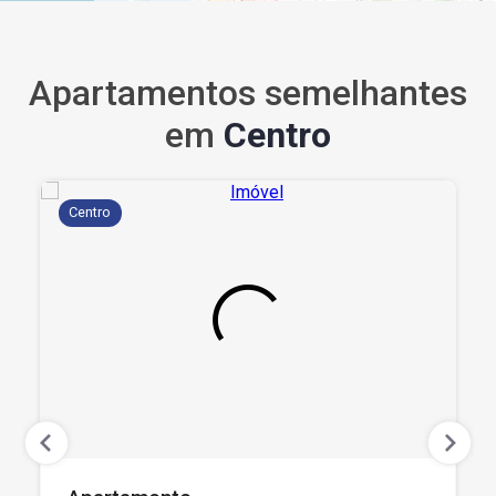
Apartamentos semelhantes
em
Centro
Centro