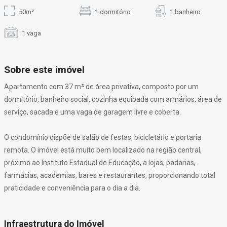
50m²
1 dormitório
1 banheiro
1 vaga
Sobre este imóvel
Apartamento com 37 m² de área privativa, composto por um
dormitório, banheiro social, cozinha equipada com armários, área de
serviço, sacada e uma vaga de garagem livre e coberta.
O condomínio dispõe de salão de festas, bicicletário e portaria
remota. O imóvel está muito bem localizado na região central,
próximo ao Instituto Estadual de Educação, a lojas, padarias,
farmácias, academias, bares e restaurantes, proporcionando total
praticidade e conveniência para o dia a dia.
Infraestrutura do Imóvel