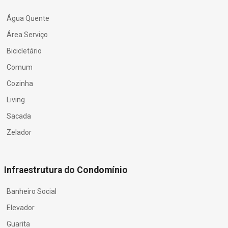
Água Quente
Área Serviço
Bicicletário
Comum
Cozinha
Living
Sacada
Zelador
Infraestrutura do Condomínio
Banheiro Social
Elevador
Guarita