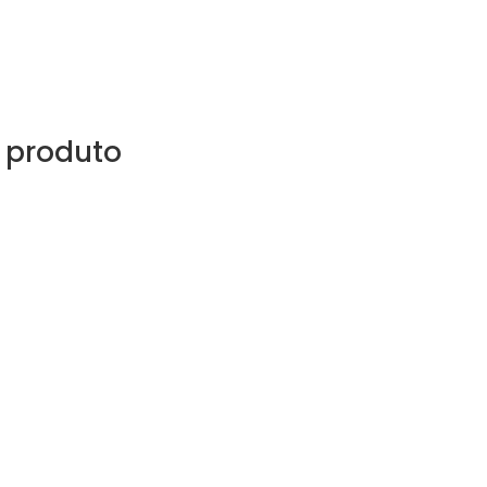
 produto