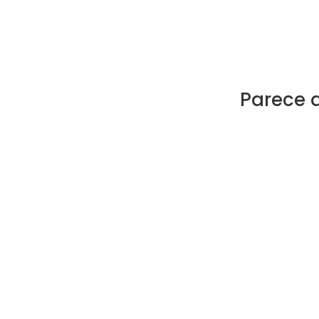
Parece 