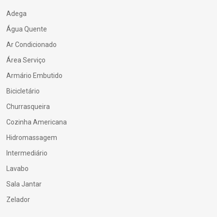
Adega
Água Quente
Ar Condicionado
Área Serviço
Armário Embutido
Bicicletário
Churrasqueira
Cozinha Americana
Hidromassagem
Intermediário
Lavabo
Sala Jantar
Zelador