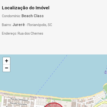
Localização do Imóvel
Beach Class
Condomínio:
Jurerê
Bairro:
- Florianópolis, SC
Endereço: Rua dos Chernes
+
−