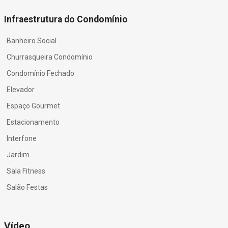
Infraestrutura do Condomínio
Banheiro Social
Churrasqueira Condomínio
Condomínio Fechado
Elevador
Espaço Gourmet
Estacionamento
Interfone
Jardim
Sala Fitness
Salão Festas
Vídeo