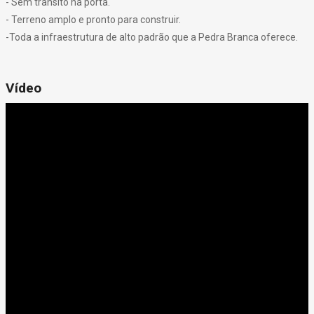
- Sem trânsito na porta.
- Terreno amplo e pronto para construir.
-Toda a infraestrutura de alto padrão que a Pedra Branca oferece.
Vídeo