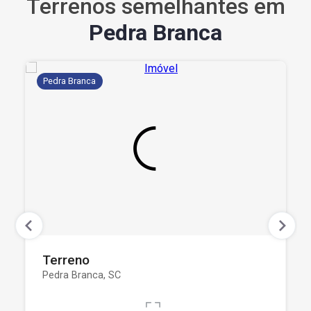
Terrenos semelhantes em
Pedra Branca
Pedra Branca
Terreno
Pedra Branca, SC