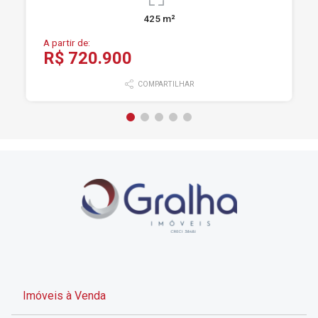
425 m²
A partir de:
R$ 720.900
COMPARTILHAR
Imóveis à Venda