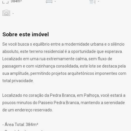
384m²
-
-
-
Sobre este imóvel
Se você busca o equilíbrio entre a modernidade urbana e o silêncio
absoluto, este terreno residencial é a oportunidade que esperava.
Localizado em uma rua extremamente calma, sem fluxo de
passagem e com vizinhança consolidada, este lote se destaca pela
sua amplitude, permitindo projetos arquitetônicos imponentes com
total privacidade.
Localizado no coração da Pedra Branca, em Palhoça, você estará a
poucos minutos do Passeio Pedra Branca, mantendo a serenidade
de um endereço reservado.
- Área Total: 384m²