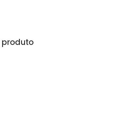
 produto