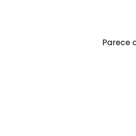
Parece 