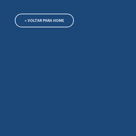
« VOLTAR PARA HOME