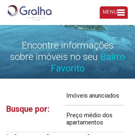
MENU
Encontre informações
sobre imóveis no seu
Bairro
Favorito
Imóveis anunciados
Busque por:
Preço médio dos
apartamentos