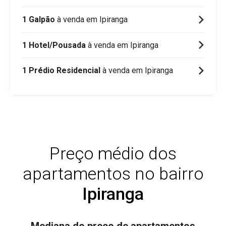
1 Galpão
à venda em Ipiranga
1 Hotel/Pousada
à venda em Ipiranga
1 Prédio Residencial
à venda em Ipiranga
Preço médio dos
apartamentos no bairro
Ipiranga