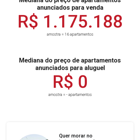
Mediana do preço de apartamentos
anunciados para venda
R$ 1.175.188
amostra = 16 apartamentos
Mediana do preço de apartamentos
anunciados para aluguel
R$ 0
amostra = - apartamentos
Quer morar no