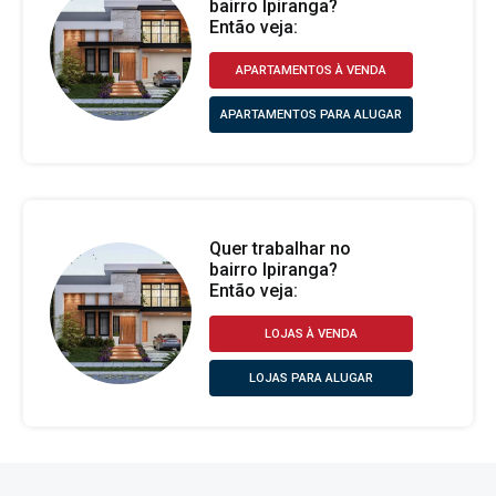
bairro Ipiranga?
Então veja:
APARTAMENTOS À VENDA
APARTAMENTOS PARA ALUGAR
Quer trabalhar no
bairro Ipiranga?
Então veja:
LOJAS À VENDA
LOJAS PARA ALUGAR