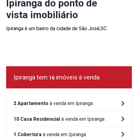
Ipiranga do ponto de
vista imobiliário
Ipiranga é um bairro da cidade de São José,SC.
Ipiranga tem
imóveis à venda
16
2 Apartamento
à venda em Ipiranga
10 Casa Residencial
à venda em Ipiranga
1 Cobertura
à venda em Ipiranga